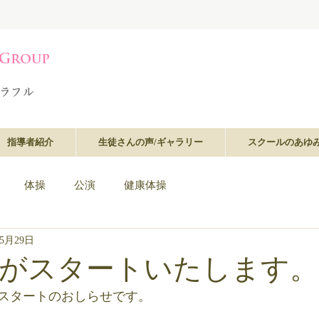
指導者紹介
生徒さんの声/ギャラリー
スクールのあゆ
体操
公演
健康体操
年5月29日
がスタートいたします。
スタートのおしらせです。