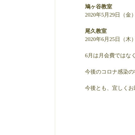
鳩ヶ谷教室
2020年5月29日（金
尾久教室
2020年6月25日（木
6月は月会費ではな
今後のコロナ感染の
今後とも、宜しくお