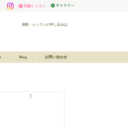
体験・レッスンの申し込みは
み
Blog
お問い合わせ