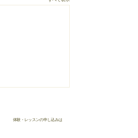
体験・レッスンの申し込みは