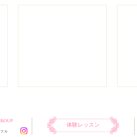
体験レッスン
舞台のお知らせです。