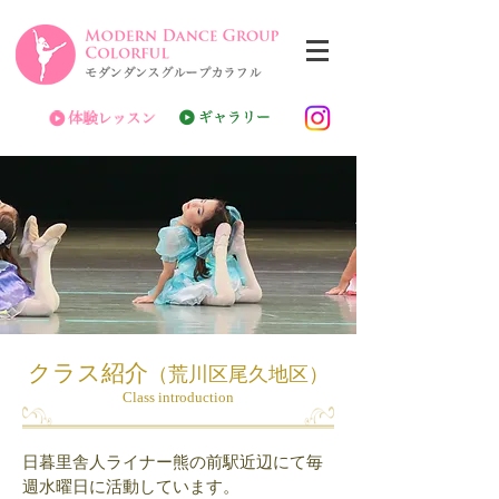
クラス紹介
（荒川区尾久地区）
Class introduction
日暮里舎人ライナー熊の前駅近辺にて毎
週水曜日に活動しています。