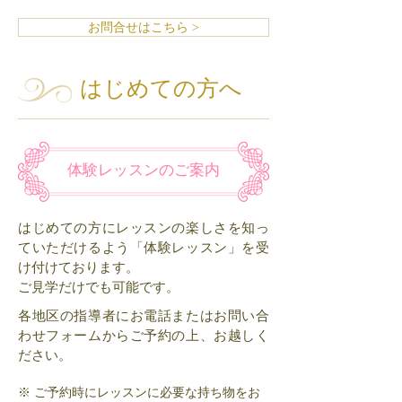
お問合せはこちら >
はじめての方へ
体験レッスンのご案内
はじめての方にレッスンの楽しさを知っ
ていただけるよう「体験レッスン」を受
け付けております。
ご見学だけでも可能です。
各地区の指導者にお電話またはお問い合
わせフォームからご予約の上、お越しく
ださい。
※ ご予約時にレッスンに必要な持ち物をお