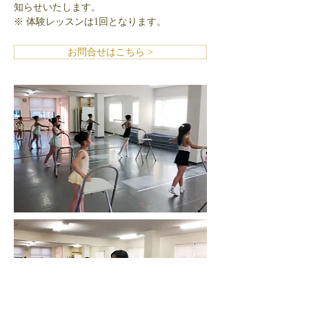
知らせいたします。
​※ 体験レッスンは1回となります。
お問合せはこちら >