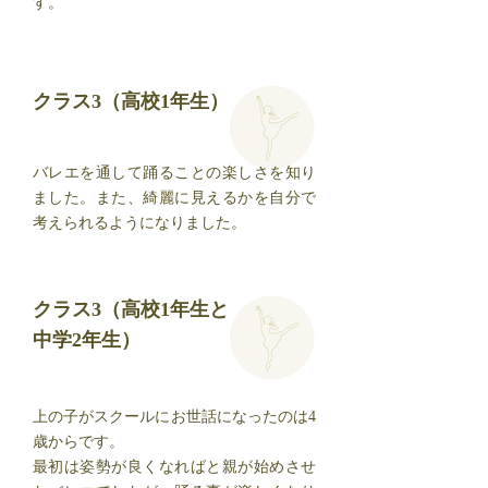
す。
クラス3（高校1年生）
バレエを通して踊ることの楽しさを知り
ました。また、綺麗に見えるかを自分で
考えられるようになりました。
クラス3（高校1年生と
中学2年生）
上の子がスクールにお世話になったのは4
歳からです。
最初は姿勢が良くなればと親が始めさせ