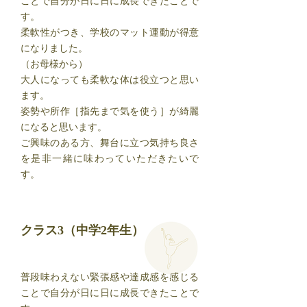
ことで自分が日に日に成長できたことで
す。
柔軟性がつき、学校のマット運動が得意
になりました。
（お母様から）
大人になっても柔軟な体は役立つと思い
ます。
姿勢や所作［指先まで気を使う］が綺麗
になると思います。
ご興味のある方、舞台に立つ気持ち良さ
を是非一緒に味わっていただきたいで
す。
クラス3（中学2年生）
普段味わえない緊張感や達成感を感じる
ことで自分が日に日に成長できたことで