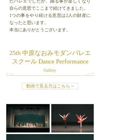
たバレエでしたが、踊る事が楽しくなり
自らの意思でここまで続けてきました。
1つの事をやり続ける意思は2人の財産に
なったと思います。
本当にありがとうございます。
25th 中原なおみモダンバレエ
スクール Dance Performance
Gallery
動画で見る方はこちら >