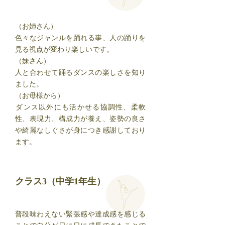
​（お姉さん）
色々なジャンルを踊れる事、人の踊りを
見る視点が変わり楽しいです。
​（妹さん）
人と合わせて踊るダンスの楽しさを知り
ました。
​（お母様から）
ダンス以外にも活かせる協調性、柔軟
性、表現力、構成力が養え、姿勢の良さ
や綺麗なしぐさが身につき感謝しており
ます。
クラス3（中学1年生）
普段味わえない緊張感や達成感を感じる