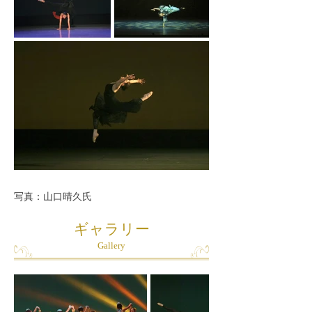
写真：山口晴久氏
ギャラリー
Gallery