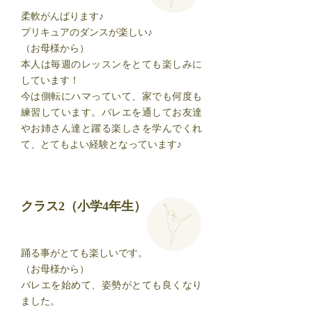
柔軟がんばります♪
プリキュアのダンスが楽しい♪
（お母様から）
本人は毎週のレッスンをとても楽しみに
しています！
今は側転にハマっていて、家でも何度も
練習しています。バレエを通してお友達
やお姉さん達と躍る楽しさを学んでくれ
て、とてもよい経験となっています♪
クラス2（小学4年生）
踊る事がとても楽しいです。
​（お母様から）
バレエを始めて、姿勢がとても良くなり
ました。