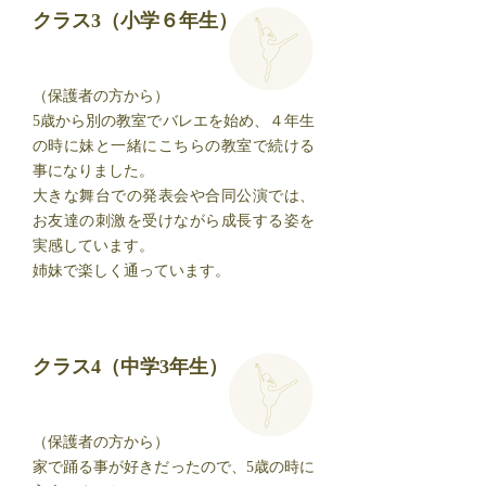
クラス3（小学６年生）
（保護者の方から）
5歳から別の教室でバレエを始め、４年生
の時に妹と一緒にこちらの教室で続ける
事になりました。
大きな舞台での発表会や合同公演では、
お友達の刺激を受けながら成長する姿を
実感しています。
姉妹で楽しく通っています。
クラス4（中学3年生）
（保護者の方から）
家で踊る事が好きだったので、5歳の時に