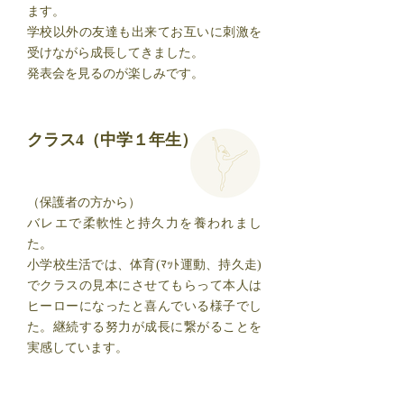
ます。
学校以外の友達も出来てお互いに刺激を
受けながら成長してきました。
発表会を見るのが楽しみです。
クラス4（中学１年生）
（保護者の方から）
バレエで柔軟性と持久力を養われまし
た。
小学校生活では、体育(ﾏｯﾄ運動、持久走)
でクラスの見本にさせてもらって本人は
ヒーローになったと喜んでいる様子でし
た。継続する努力が成長に繋がることを
実感しています。