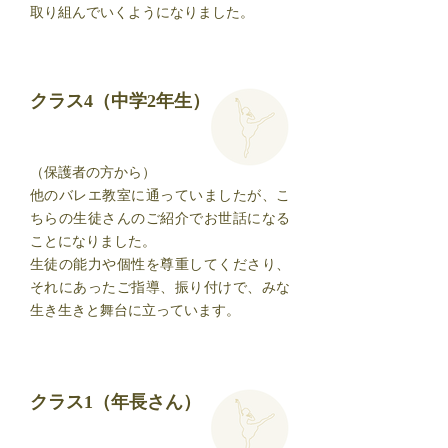
取り組んでいくようになりました。
クラス4（中学2年生）
（保護者の方から）
他のバレエ教室に通っていましたが、こ
ちらの生徒さんのご紹介でお世話になる
ことになりました。
生徒の能力や個性を尊重してくださり、
それにあったご指導、振り付けで、みな
生き生きと舞台に立っています。
クラス1（年長さん）