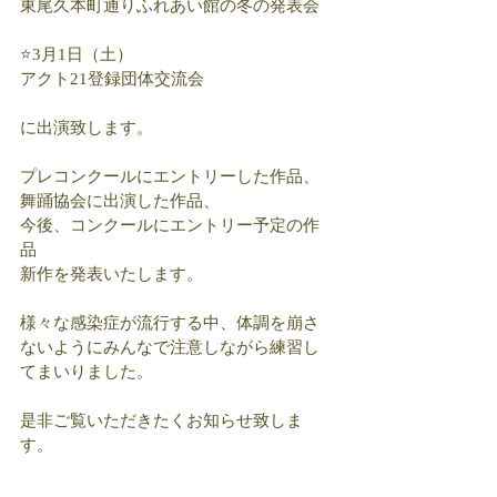
東尾久本町通りふれあい館の冬の発表会
⭐️3月1日（土）
アクト21登録団体交流会
に出演致します。
プレコンクールにエントリーした作品、
舞踊協会に出演した作品、
今後、コンクールにエントリー予定の作
品
新作を発表いたします。
様々な感染症が流行する中、体調を崩さ
ないようにみんなで注意しながら練習し
てまいりました。
是非ご覧いただきたくお知らせ致しま
す。