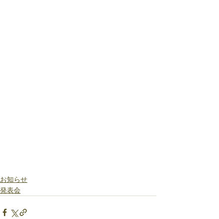
お知らせ
発表会