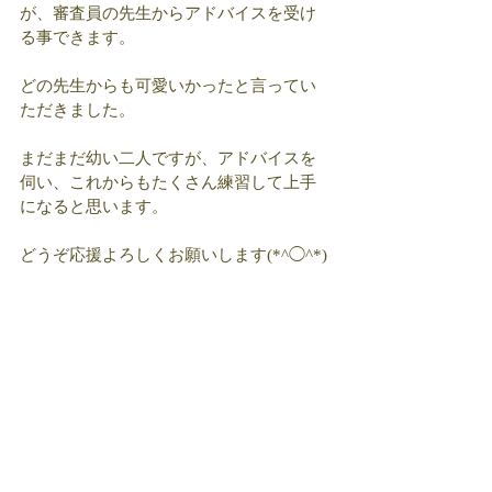
が、審査員の先生からアドバイスを受け
る事できます。
どの先生からも可愛いかったと言ってい
ただきました。
まだまだ幼い二人ですが、アドバイスを
伺い、これからもたくさん練習して上手
になると思います。
どうぞ応援よろしくお願いします(*^◯^*)