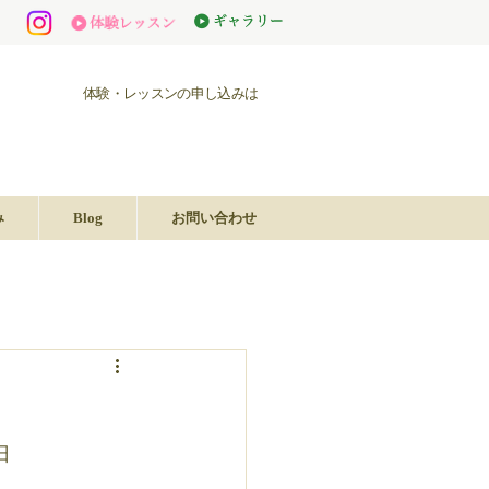
体験・レッスンの申し込みは
み
Blog
お問い合わせ
日