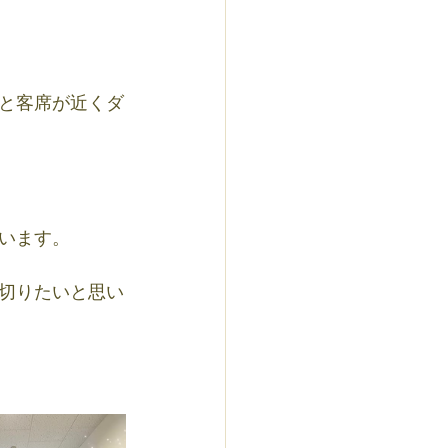
と客席が近くダ
います。
切りたいと思い