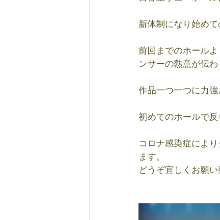
新体制になり始めて
前回までのホールよ
ンサーの熱意が伝わ
作品一つ一つに力強
初めてのホールで反
コロナ感染症により
ます。
どうぞ宜しくお願い