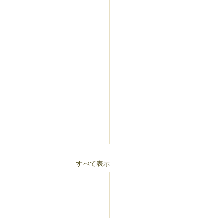
すべて表示