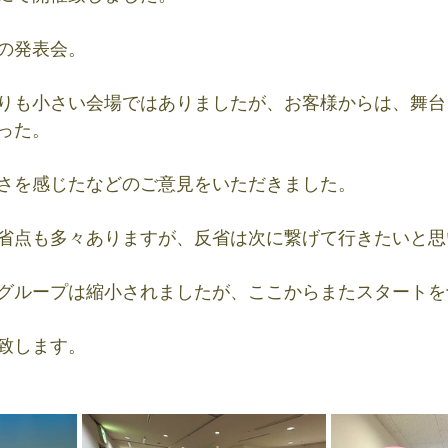
の発表会。
りも小さい会場ではありましたが、お客様からは、舞台
った。
さを感じたなどのご意見をいただきました。
省点も多々ありますが、反省は次に繋げて行きたいと思
グループは縮小されましたが、ここからまたスタートを
致します。