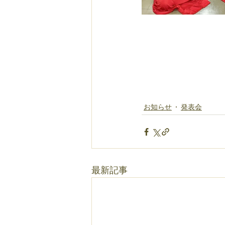
お知らせ
発表会
最新記事