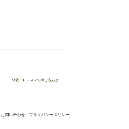
体験・レッスンの申し込みは
終了のお知らせです。
｜
お問い合わせ
｜
プライバシーポリシー