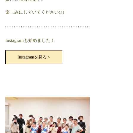
楽しみにしていてください(♪)
Instagramも始めました！
Instagramを見る >