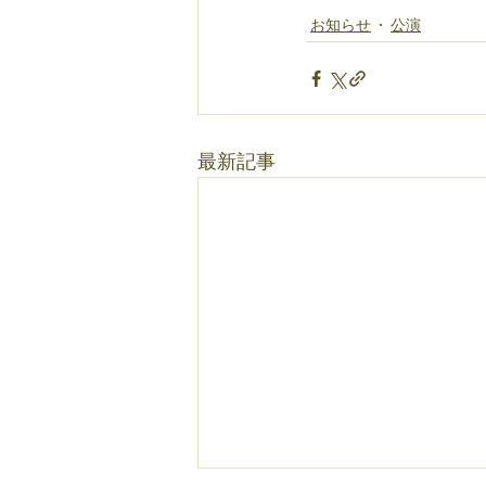
お知らせ
公演
最新記事