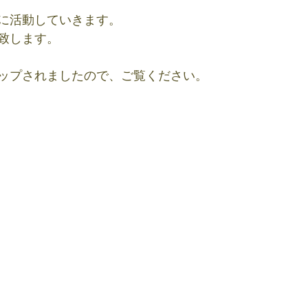
に活動していきます。
致します。
ップされましたので、ご覧ください。