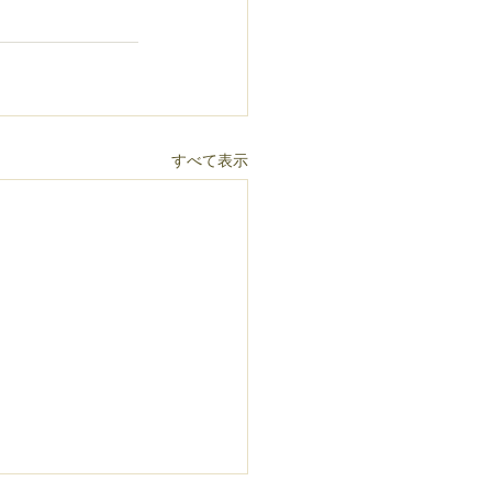
すべて表示