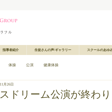
指導者紹介
生徒さんの声/ギャラリー
スクールのあゆ
体操
公演
健康体操
年11月26日
スドリーム公演が終わり