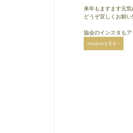
来年もますます元気
どうぞ宜しくお願い
協会のインスタもア
Instagramを見る >