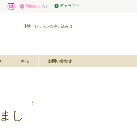
体験・レッスンの申し込みは
み
Blog
お問い合わせ
まし