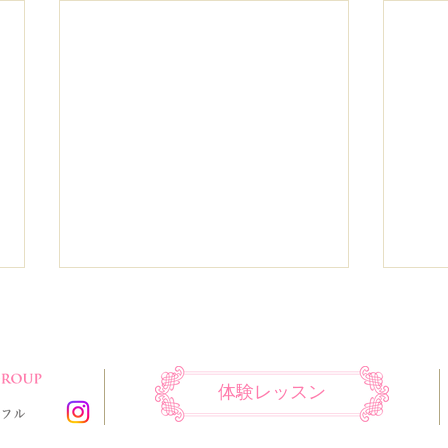
体験レッスン
舞台のお知らせです。