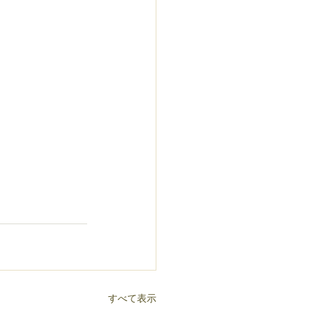
すべて表示