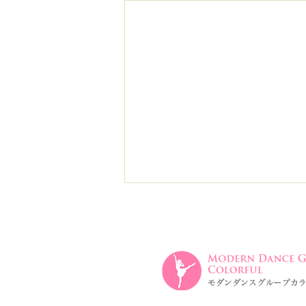
発表会のお知らせです。