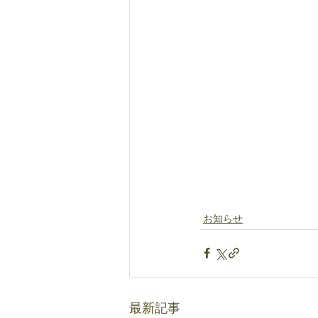
お知らせ
最新記事