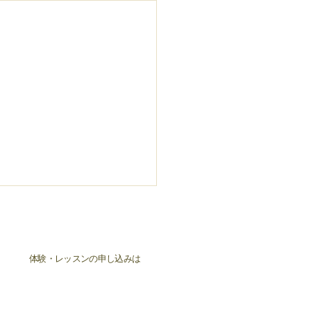
体験・レッスンの申し込みは