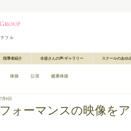
指導者紹介
生徒さんの声/ギャラリー
スクールのあゆ
体操
公演
健康体操
年7月6日
フォーマンスの映像をア