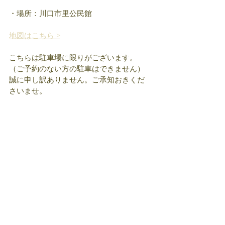
・場所：川口市里公民館
地図はこちら >
こちらは駐車場に限りがございます。
（ご予約のない方の駐車はできません）
誠に申し訳ありません。ご承知おきくだ
さいませ。