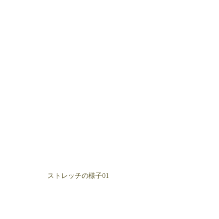
ストレッチの様子01