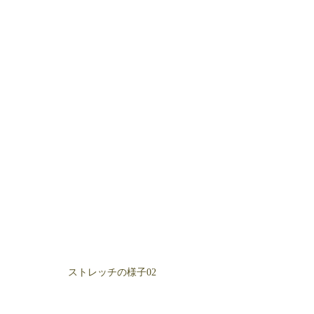
ストレッチの様子02