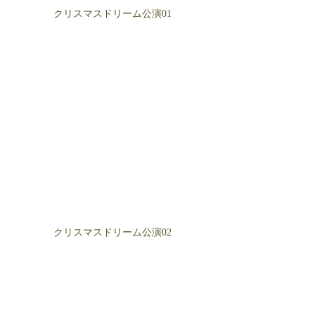
クリスマスドリーム公演01
クリスマスドリーム公演02