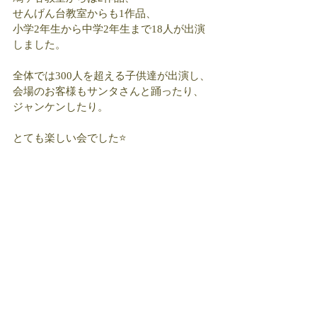
せんげん台教室からも1作品、
小学2年生から中学2年生まで18人が出演
しました。
全体では300人を超える子供達が出演し、
会場のお客様もサンタさんと踊ったり、
ジャンケンしたり。
とても楽しい会でした⭐