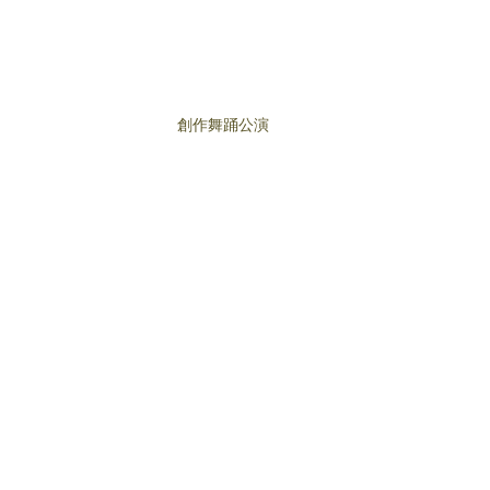
創作舞踊公演