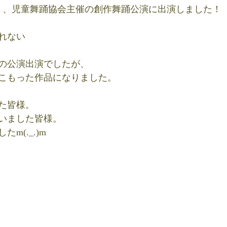
（金）、児童舞踊協会主催の創作舞踊公演に出演しました！
れない
の公演出演でしたが、
こもった作品になりました。
た皆様。
いました皆様。
m(._.)m