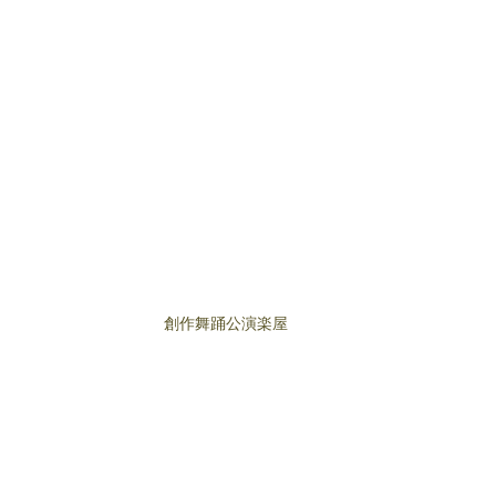
創作舞踊公演楽屋