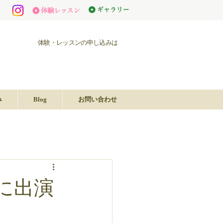
体験・レッスンの申し込みは
み
Blog
お問い合わせ
に出演