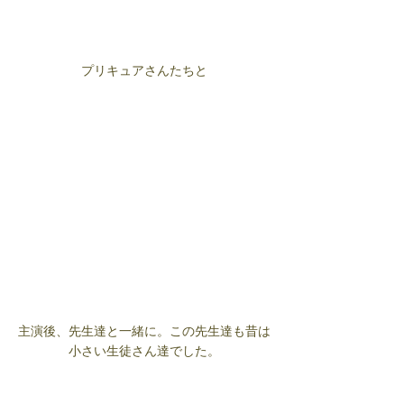
プリキュアさんたちと
主演後、先生達と一緒に。この先生達も昔は
小さい生徒さん達でした。