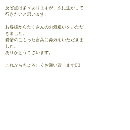
反省点は多々ありますが、次に生かして
行きたいと思います。
お客様からたくさんのお気遣いをいただ
きました。
愛情のこもった言葉に勇気をいただきま
した。
ありがとうございます。
これからもよろしくお願い致します🙇‍♂