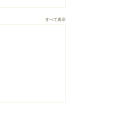
すべて表示