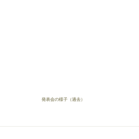
発表会の様子（過去）