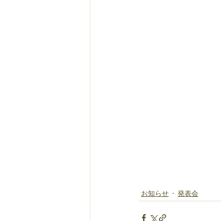
お知らせ
発表会