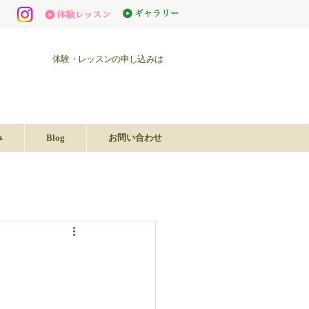
体験・レッスンの申し込みは
み
Blog
お問い合わせ